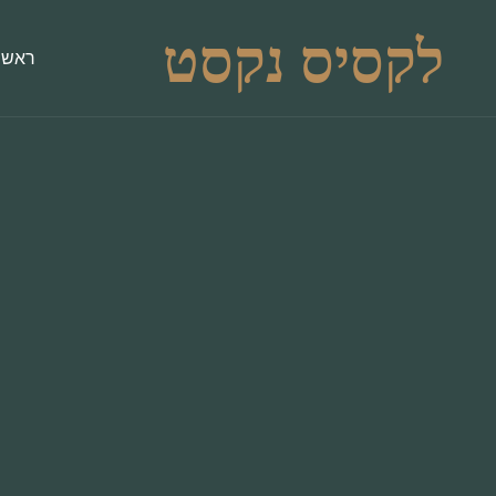
לקסיס נקסט
ראשי