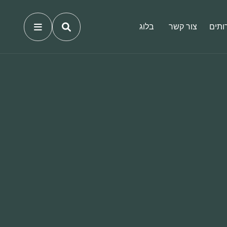
ותים
צור קשר
בלוג