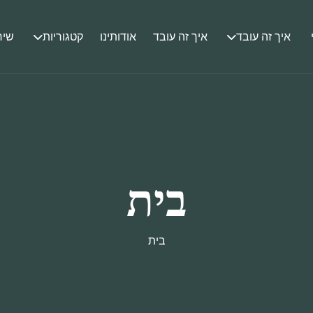
איך זה עובד
איך זה עובד
אודותינו
קטגוריות
שיר
בית
בית