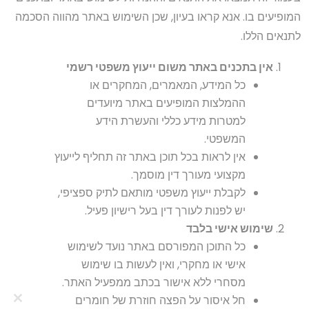
המופיעים בו. אנא קראו בעיון, שכן השימוש באתר מהווה הסכמה
לתנאים הללו.
אין בתכנים באתר משום ייעוץ משפטי רשמי
כל המידע, המאמרים, המחקרים או
ההמלצות המופיעים באתר מיועדים
למטרות מידע כללי והעשרת הידע
המשפטי.
אין לראות בכל תוכן באתר זה תחליף לייעוץ
מקצועי מעורך דין מוסמך.
לקבלת ייעוץ משפטי מותאם לתיק ספציפי,
יש לפנות לעורך דין בעל רישיון פעיל.
שימוש אישי בלבד
כל התוכן המפורסם באתר נועד לשימוש
אישי או מחקרי, ואין לעשות בו שימוש
מסחרי ללא אישור בכתב ממפעיל האתר.
חל איסור על הפצה חוזרת של חומרים