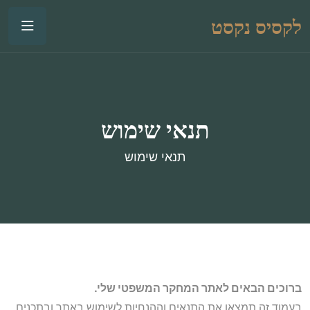
לקסיס נקסט
תנאי שימוש
תנאי שימוש
ברוכים הבאים לאתר המחקר המשפטי שלי.
בעמוד זה תמצאו את התנאים וההנחיות לשימוש באתר ובתכנים