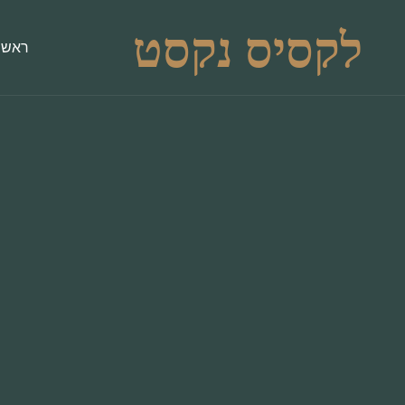
לקסיס נקסט
ראשי