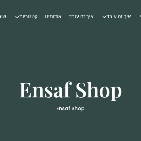
איך זה עובד
איך זה עובד
אודותינו
קטגוריות
שיר
Ensaf Shop
Ensaf Shop