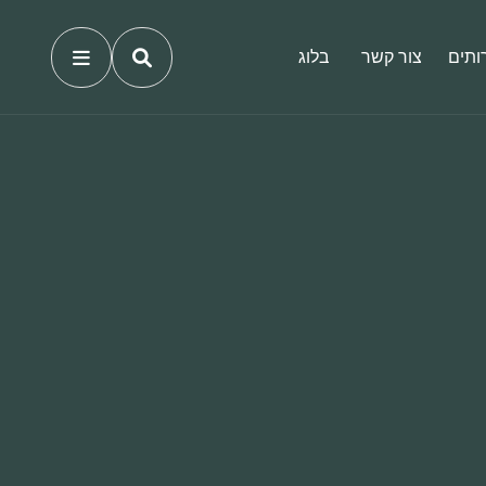
ותים
צור קשר
בלוג