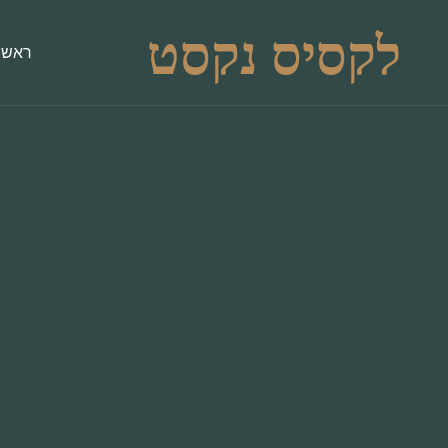
לקסיס נקסט
ראשי