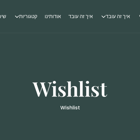
איך זה עובד
איך זה עובד
אודותינו
קטגוריות
שיר
Wishlist
Wishlist