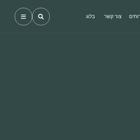
ותים
צור קשר
בלוג