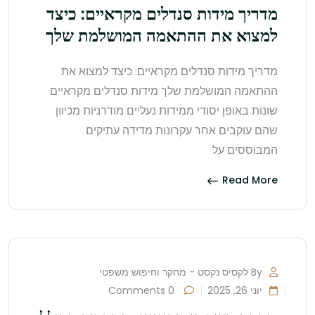
מדריך מידות סנדלים מקראיים: כיצד
למצוא את ההתאמה המושלמת שלך
מדריך מידות סנדלים מקראיים: כיצד למצוא את
ההתאמה המושלמת שלך מידות סנדלים מקראיים
שונות באופן יסודי ממידות נעליים מודרניות מכיוון
שהם עוקבים אחר עקרונות מדידה עתיקים
המבוססים על
Read More
By לקסיס נקסט - מחקר וחיפוש משפטי
יוני 26, 2025
0 Comments