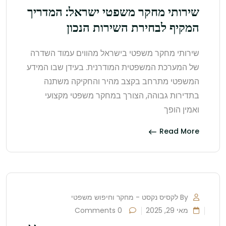
שירותי מחקר משפטי ישראל: המדריך
המקיף לבחירת השירות הנכון
שירותי מחקר משפטי בישראל מהווים עמוד השדרה
של המערכת המשפטית המודרנית. בעידן שבו המידע
המשפטי מתרחב בקצב מהיר והחקיקה משתנה
בתדירות גבוהה, הצורך במחקר משפטי מקצועי
ואמין הופך
Read More
By לקסיס נקסט - מחקר וחיפוש משפטי
מאי 29, 2025
0 Comments