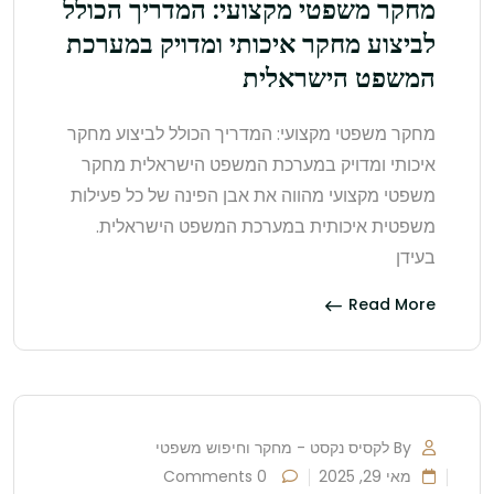
מחקר משפטי מקצועי: המדריך הכולל
לביצוע מחקר איכותי ומדויק במערכת
המשפט הישראלית
מחקר משפטי מקצועי: המדריך הכולל לביצוע מחקר
איכותי ומדויק במערכת המשפט הישראלית מחקר
משפטי מקצועי מהווה את אבן הפינה של כל פעילות
משפטית איכותית במערכת המשפט הישראלית.
בעידן
Read More
By לקסיס נקסט - מחקר וחיפוש משפטי
מאי 29, 2025
0 Comments