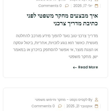
יולי 17, 2026
0 Comments
איך מבצעים מחקר משפטי לפני
כתיבת מדריך צרכני
מדריך צרכני טוב נועד להפוך מידע מורכב להחלטה
מעשית. כאשר הוא נוגע לזכויות, אחריות, ביטול עסקה
או הצגת מוצר, אי אפשר להסתפק בזיכרון או במאמר
ישן. מחקר משפטי
Read More
By לקסיס נקסט - מחקר וחיפוש משפטי
אוקטובר 21, 2025
0 Comments