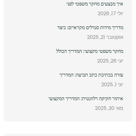
איך מבצעים מחקר משפטי לפני
יולי 17, 2026
מדריך מידות סנדלים מקראיים: כיצד
אוקטובר 21, 2025
מחקר משפטי מקצועי: המדריך הכולל
יוני 26, 2025
עזרה בכתיבת כתב תביעה: המדריך
יוני 1, 2025
איתור חקיקה רלוונטית: המדריך המקצועי
מאי 30, 2025