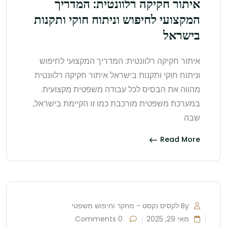
איתור חקיקה רלוונטית: המדריך
המקצועי לחיפוש וניתוח חוקי ותקנות
בישראל
איתור חקיקה רלוונטית: המדריך המקצועי לחיפוש
וניתוח חוקי ותקנות בישראל איתור חקיקה רלוונטית
מהווה את הבסיס לכל עבודה משפטית מקצועית.
במערכת משפטית מורכבת כמו זו הקיימת בישראל,
שבה
Read More
By לקסיס נקסט - מחקר וחיפוש משפטי
מאי 29, 2025
0 Comments