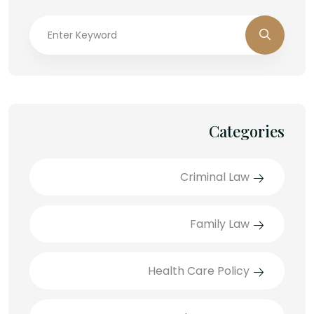
Categories
Criminal Law
Family Law
Health Care Policy