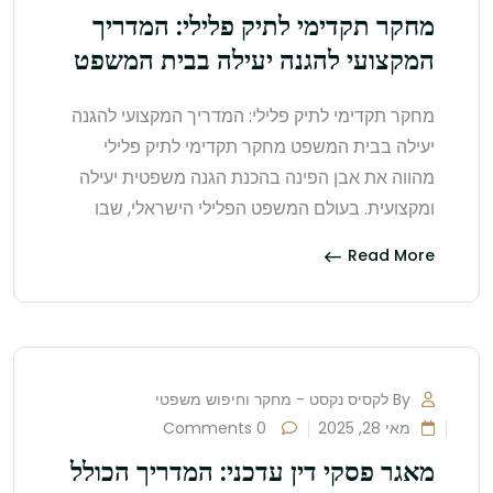
מחקר תקדימי לתיק פלילי: המדריך
המקצועי להגנה יעילה בבית המשפט
מחקר תקדימי לתיק פלילי: המדריך המקצועי להגנה
יעילה בבית המשפט מחקר תקדימי לתיק פלילי
מהווה את אבן הפינה בהכנת הגנה משפטית יעילה
ומקצועית. בעולם המשפט הפלילי הישראלי, שבו
Read More
By לקסיס נקסט - מחקר וחיפוש משפטי
מאי 28, 2025
0 Comments
מאגר פסקי דין עדכני: המדריך הכולל