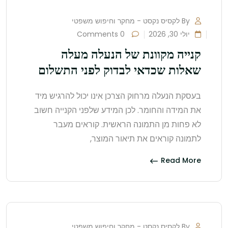
By לקסיס נקסט - מחקר וחיפוש משפטי
יולי 30, 2026
0 Comments
קנייה מקוונת של הנעלה מעלה
שאלות שכדאי לבדוק לפני התשלום
בעסקת הנעלה מרחוק הצרכן אינו יכול להרגיש מיד
את המידה והחומר. לכן המידע שלפני הקנייה חשוב
לא פחות מן התמונה הראשית. קוראים מעבר
לתמונה קוראים את תיאור המוצר,
Read More
By לקסיס נקסט - מחקר וחיפוש משפטי