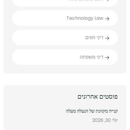
Technology Law
דיני חוזים
דיני משפחה
פוסטים אחרונים
קנייה מקוונת של הנעלה מעלה
יולי 30, 2026