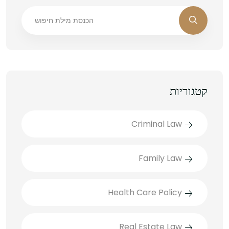
קטגוריות
Criminal Law
Family Law
Health Care Policy
Real Estate Law