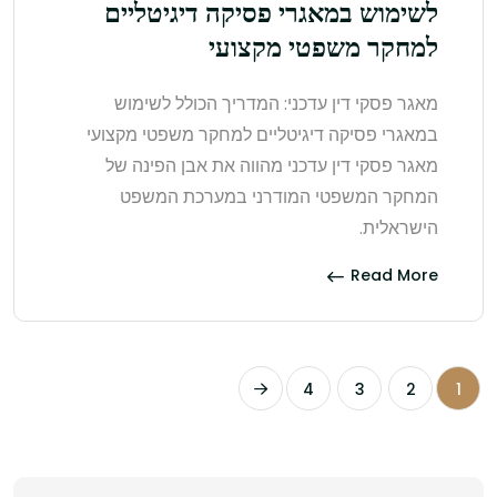
לשימוש במאגרי פסיקה דיגיטליים
למחקר משפטי מקצועי
מאגר פסקי דין עדכני: המדריך הכולל לשימוש
במאגרי פסיקה דיגיטליים למחקר משפטי מקצועי
מאגר פסקי דין עדכני מהווה את אבן הפינה של
המחקר המשפטי המודרני במערכת המשפט
הישראלית.
Read More
4
3
2
1