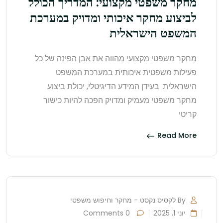
מחקר משפטי מקצועי: המדריך הכולל
לביצוע מחקר איכותי ומדויק במערכת
המשפט הישראלית
מחקר משפטי מקצועי מהווה את אבן הפינה של כל
פעילות משפטית איכותית במערכת המשפט
הישראלית. בעידן המידע הדיגיטלי, יכולת ביצוע
מחקר משפטי מעמיק ומדויק הפכה להיות כישור
קריטי
Read More
By לקסיס נקסט - מחקר וחיפוש משפטי
יוני 1, 2025
0 Comments