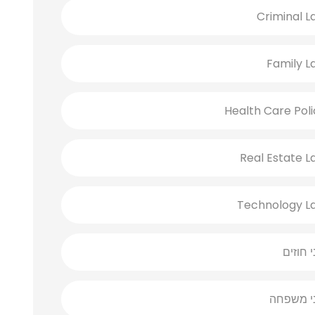
Criminal L
Family L
Health Care Poli
Real Estate L
Technology L
י חוזים
ני משפחה