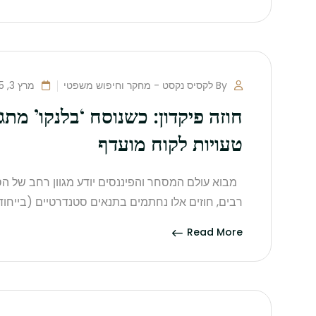
By לקסיס נקסט - מחקר וחיפוש משפטי
מרץ 3, 2025
חוזה פיקדון: כשנוסח ‘בלנקו’ מ
טעויות לקוח מועדף
מבוא עולם המסחר והפיננסים יודע מגוון רחב של הסדר
רבים, חוזים אלו נחתמים בתנאים סטנדרטיים (בייחוד
Read More