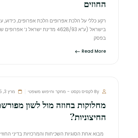
החוזים
רקע כללי על הלכת אפרופים הלכת אפרופים, כידוע, 
בפסק
Read More
By לקסיס נקסט - מחקר וחיפוש משפטי
מרץ 3, 2025
מחלוקות בחוזה מול לשון מפורשת
החיצוניות?
מבוא אחת הסוגיות השכיחות והמרכזיות בדיני החוזים