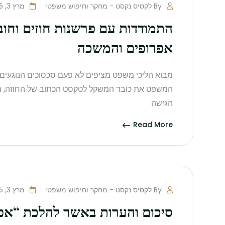
By לקסיס נקסט - מחקר וחיפוש משפטי
מרץ 3, 2025
התמודדות עם פרשנות חוזים וחו
אפרופים והמשכה
מבוא הליכי משפט מציפים לא פעם סכסוכים הנוגעים
המשפט את כובד המשקל לטקסט הכתוב של החוזה, ה
הגישה
Read More
By לקסיס נקסט - מחקר וחיפוש משפטי
מרץ 3, 2025
סיכום והערות באשר להלכת “אפרו