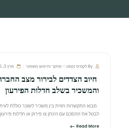
By לקסיס נקסט - מחקר וחיפוש משפטי
מרץ 3, 2025
חיוב הצדדים לבירור מצב החברה
והמשכיר בשלב חדלות הפירעון
מבוא התקשרות חוזית בין משכיר לשוכר כוללת לעי
לבטל את ההסכם עם הינתן צו פירוק או חדלות פירע
Read More