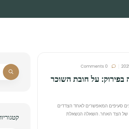
0 Comments
 בפירוק: על חובת השוכר
תים סעיפים המאפשרים לאחד הצדדים
ון של הצד האחר. השאלה הנשאלת
קטגוריות