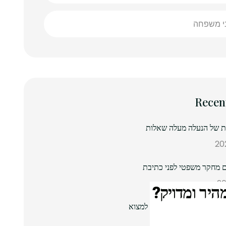
ני משפחה
Recen
נת של הנעלה מעלה שאלות
 מחקר משפטי לפני כתיבת
יר ומדויק?
ת סנדלים מקראיים: כיצד למצוא