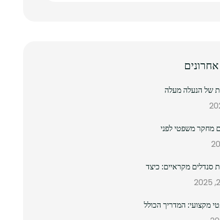
אחרונים
נת של הנעלה מעלה
 מחקר משפטי לפני
ת סנדלים מקראיים: כיצד
 מקצועי: המדריך הכולל