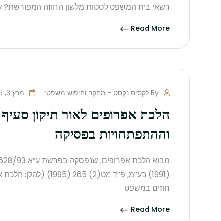
רשאי בית המשפט לסטות מלשון החוזה המפורשת? עד 
Read More
By לקסיס נקסט - מחקר וחיפוש משפטי
מרץ 3, 2025
וההתפתחויות בפסיקה
(1991) בע”מ, פ”ד מט(2) 5
חוזים במשפט
Read More