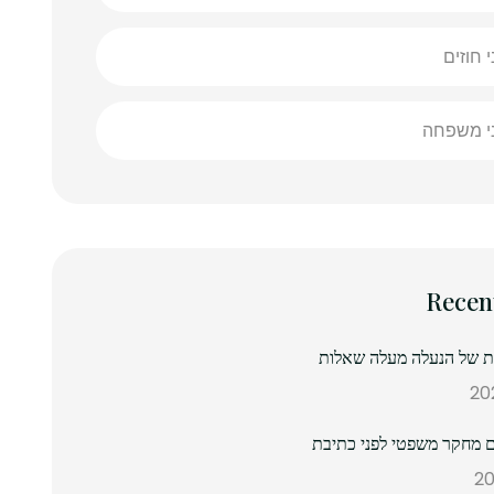
י חוזים
ני משפחה
Recen
נת של הנעלה מעלה שאלות
 מחקר משפטי לפני כתיבת