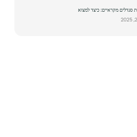
ת סנדלים מקראיים: כיצד למצוא