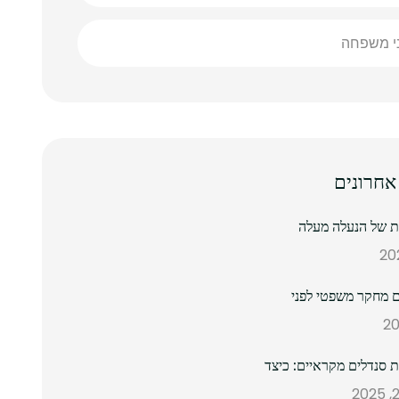
ני משפחה
אחרונים
נת של הנעלה מעלה
 מחקר משפטי לפני
ת סנדלים מקראיים: כיצד