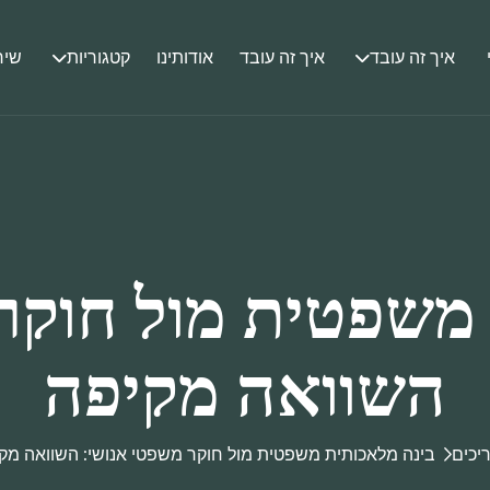
איך זה עובד
איך זה עובד
אודותינו
קטגוריות
שיר
משפטית מול חוקר
השוואה מקיפה
יכים
בינה מלאכותית משפטית מול חוקר משפטי אנושי: השוואה מק