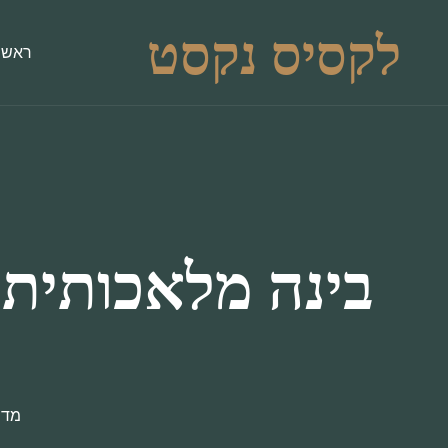
לקסיס נקסט
ראשי
בינה מלאכותית 
מדר