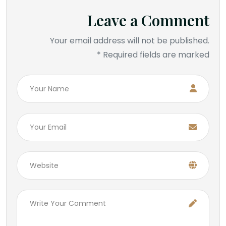
Leave a Comment
Your email address will not be published.
Required fields are marked *