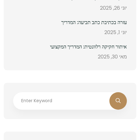
יוני 26, 2025
עזרה בכתיבת כתב תביעה: המדריך
יוני 1, 2025
איתור חקיקה רלוונטית: המדריך המקצועי
מאי 30, 2025