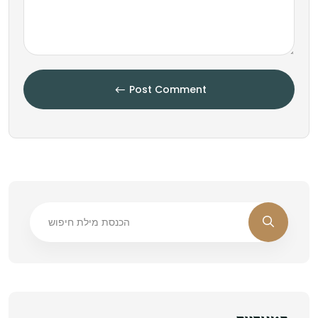
Post Comment