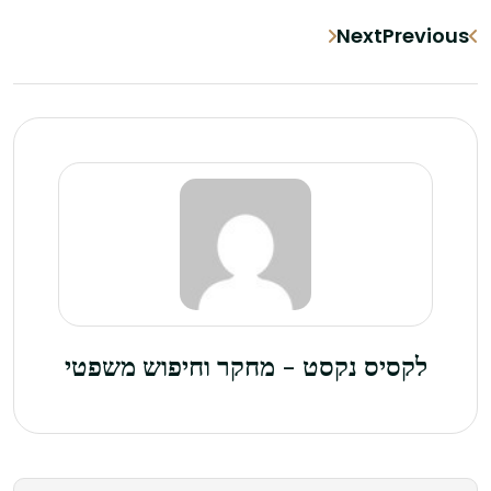
Next
Previous
לקסיס נקסט - מחקר וחיפוש משפטי