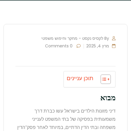
By לקסיס נקסט - מחקר וחיפוש משפטי
מרץ 4, 2025
0 Comments
תוכן עניינים
מבוא
דיני מזונות הילדים בישראל עשו כברת דרך
משמעותית בפסיקה של בתי המשפט לענייני
משפחה ובתי הדין הדתיים, במיוחד לאחר פסק־הדין