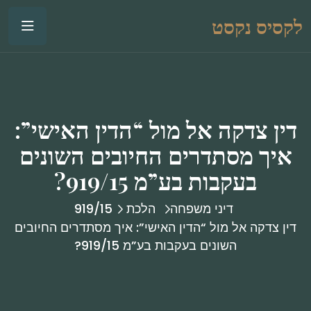
לקסיס נקסט
דין צדקה אל מול “הדין האישי”:
איך מסתדרים החיובים השונים
בעקבות בע”מ 919/15?
דיני משפחה
הלכת 919/15
דין צדקה אל מול “הדין האישי”: איך מסתדרים החיובים
השונים בעקבות בע”מ 919/15?