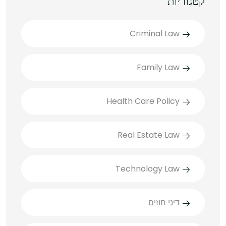
קטגוריות
Criminal Law
Family Law
Health Care Policy
Real Estate Law
Technology Law
דיני חוזים