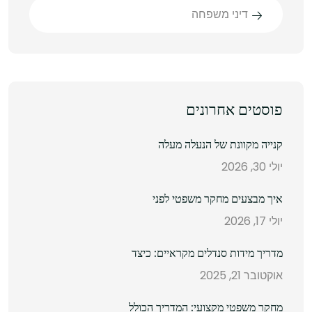
דיני משפחה
פוסטים אחרונים
קנייה מקוונת של הנעלה מעלה
יולי 30, 2026
איך מבצעים מחקר משפטי לפני
יולי 17, 2026
מדריך מידות סנדלים מקראיים: כיצד
אוקטובר 21, 2025
מחקר משפטי מקצועי: המדריך הכולל