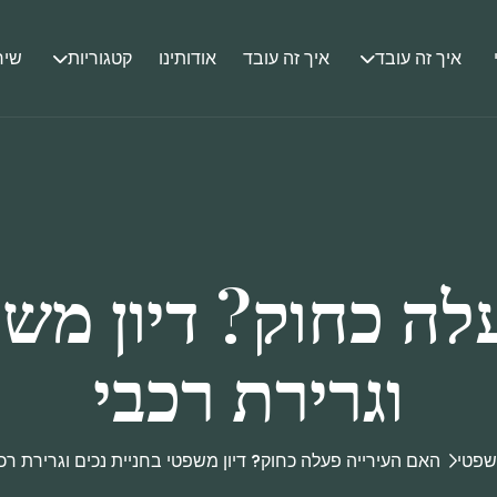
איך זה עובד
איך זה עובד
אודותינו
קטגוריות
שיר
ה כחוק? דיון משפ
וגרירת רכבי
פטי
האם העירייה פעלה כחוק? דיון משפטי בחניית נכים וגרירת רכ