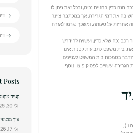
 חנה כדין בחניית נכים, ובכל זאת ניתן לו
דינ
השיבה את דמי הגרירה, אך במכתבה ציינה
קחה אחריות על טעותה, ומשכך נגרמו לאזרח
די
 רכב נכה שלא כדין, ועשויה להידרש
זאת, בית משפט לתביעות קטנות אינו
 הדבר בסמכות בית המשפט לעניינים
הגרירה, עשויים לפסוק פיצוי נוסף
t Posts
קנייה מקוו
יולי 30, 2026
איך מבצעים
יולי 17, 2026