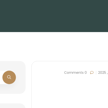
0 Comments