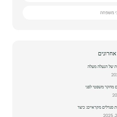
ני משפחה
אחרונים
נת של הנעלה מעלה
 מחקר משפטי לפני
ת סנדלים מקראיים: כיצד