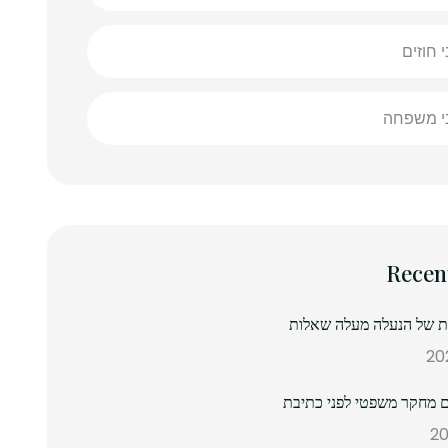
י חוזים
ני משפחה
Recen
נת של הנעלה מעלה שאלות
 מחקר משפטי לפני כתיבת