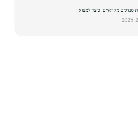
ת סנדלים מקראיים: כיצד למצוא