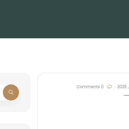
0 Comments