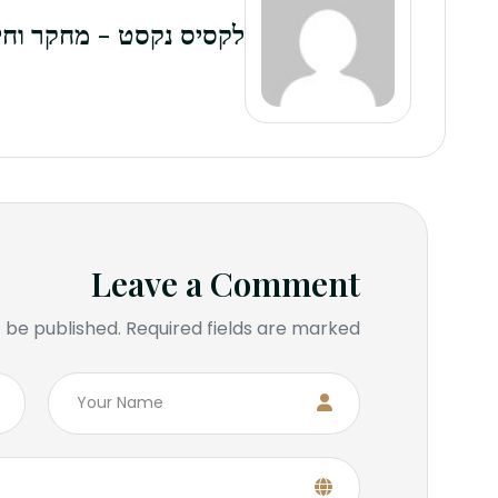
לקסיס נקסט - מחקר וח
Leave a Comment
 be published. Required fields are marked *