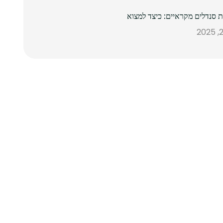
ת סנדלים מקראיים: כיצד למצוא