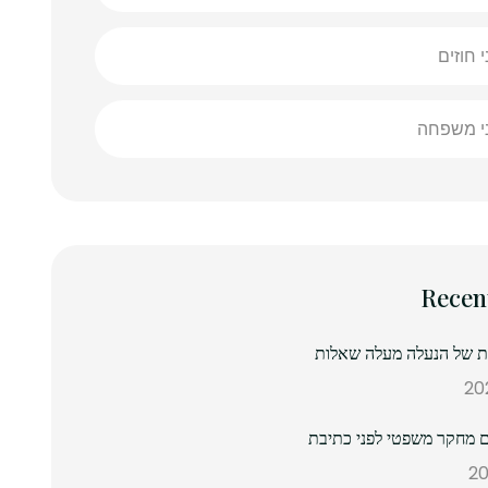
י חוזים
ני משפחה
Recen
נת של הנעלה מעלה שאלות
 מחקר משפטי לפני כתיבת