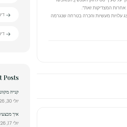
 אחרות המצדיקות זאת”.
דינ
יצג עלויות מעשיות והכרה בטרחה שנגרמה
די
t Posts
קנייה מקוו
יולי 30, 2026
איך מבצעים
יולי 17, 2026