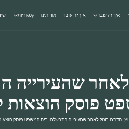
איך זה עובד
איך זה עובד
אודותינו
קטגוריות
שיר
לאחר שהעירייה ה
ט פוסק הוצאות ל
י
הדו”ח בוטל לאחר שהעירייה התרשלה: בית המשפט פוסק הוצאות