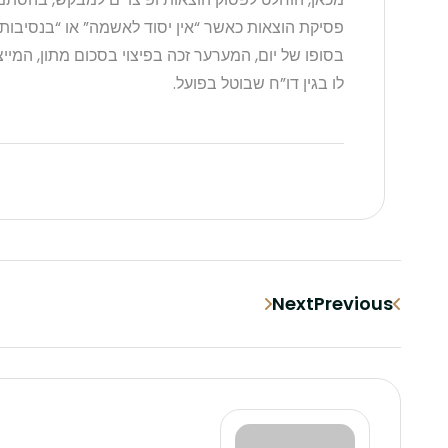
פסיקת הוצאות כאשר “אין יסוד לאשמה” או “בנסיבות
בסופו של יום, המערער זכה בפיצוי בסכום מתון, המי
לו בגין דו”ח שבוטל בפועל.
Next
Previous