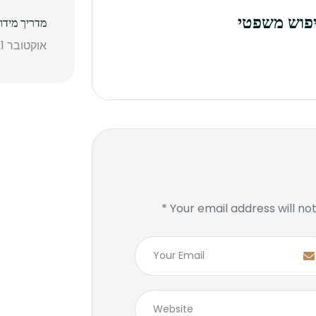
יפוש משפטי
מדריך מידו
אוקטובר 21, 2025
Your email address will not