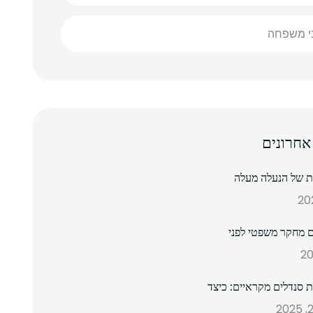
ני משפחה
אחרונים
נת של הנעלה מעלה
 מחקר משפטי לפני
ת סנדלים מקראיים: כיצד