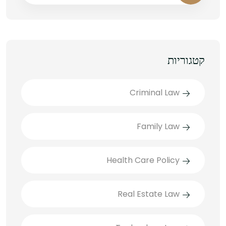
קטגוריות
Criminal Law
Family Law
Health Care Policy
Real Estate Law