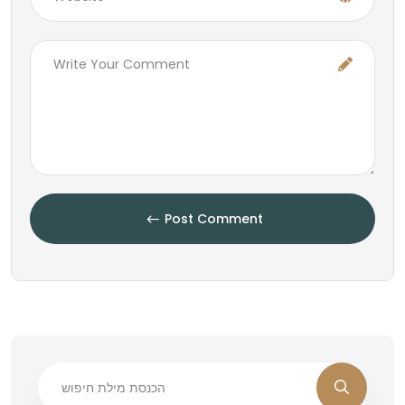
Post Comment