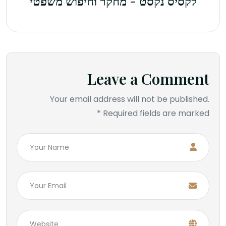
לקסיס נקסט - מחקר וחיפוש משפטי
Leave a Comment
Your email address will not be published.
Required fields are marked *