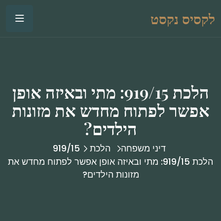
לקסיס נקסט
הלכת 919/15: מתי ובאיזה אופן
אפשר לפתוח מחדש את מזונות
הילדים?
דיני משפחה
הלכת 919/15
הלכת 919/15: מתי ובאיזה אופן אפשר לפתוח מחדש את
מזונות הילדים?