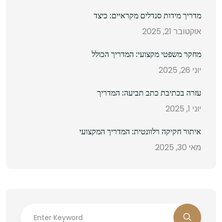
מדריך מידות סנדלים מקראיים: כיצד
אוקטובר 21, 2025
מחקר משפטי מקצועי: המדריך הכולל
יוני 26, 2025
עזרה בכתיבת כתב תביעה: המדריך
יוני 1, 2025
איתור חקיקה רלוונטית: המדריך המקצועי
מאי 30, 2025