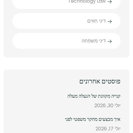
Technology Law
דיני חוזים
דיני משפחה
פוסטים אחרונים
קנייה מקוונת של הנעלה מעלה
יולי 30, 2026
איך מבצעים מחקר משפטי לפני
יולי 17, 2026