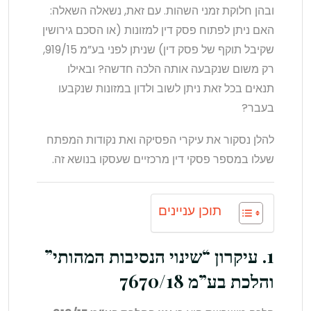
ובהן חלוקת זמני השהות. עם זאת, נשאלה השאלה:
האם ניתן לפתוח פסק דין למזונות (או הסכם גירושין
שקיבל תוקף של פסק דין) שניתן לפני בע”מ 919/15,
רק משום שנקבעה אותה הלכה חדשה? ובאילו
תנאים בכל זאת ניתן לשוב ולדון במזונות שנקבעו
בעבר?
להלן נסקור את עיקרי הפסיקה ואת נקודות המפתח
שעלו במספר פסקי דין מרכזיים שעסקו בנושא זה.
תוכן עניינים
1. עיקרון “שינוי הנסיבות המהותי”
והלכת בע”מ 7670/18