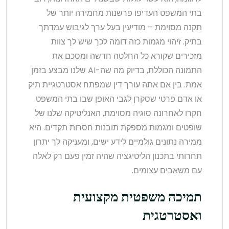
בתי המשפט העדיפו פרשנות מחמירה יותר של
תקנה מסוימת – מודיעין בעל ערך לגיבוש עמדתך
בתיק. זיהוי מגמות כזה דומה לכך שיש לך צוות
מזכירים שקורא כל החלטה חדשה ומסכם את
התמונה הכוללת, בדיוק מה שה-AI שלנו מבצע בזמן
אמת. בין אם אתה עורך דין שמפתח אסטרטגיית תיק
או אדם פרטי שסקרן לגבי האופן שבו בתי המשפט
חקרו לאחרונה סוגיה מסוימת, האנליטיקה שלנו של
שופטים ומגמות מספקת תובנות חסרות תקדים. היא
ממירה נתונים גולמיים לידע ישים, ומעניקה לך יתרון
תחרותי בתכנון הליטיגציה שהיה זמין פעם רק לאלה
עם משאבים עצומים.
תמיכה משפטית מקצועית
ואסטרטגית