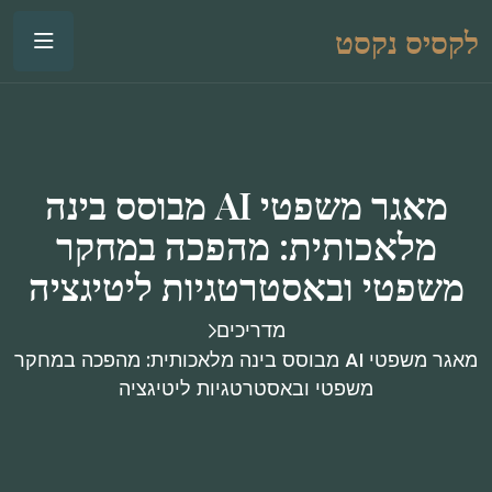
לקסיס נקסט
מאגר משפטי AI מבוסס בינה
מלאכותית: מהפכה במחקר
משפטי ובאסטרטגיות ליטיגציה
מדריכים
מאגר משפטי AI מבוסס בינה מלאכותית: מהפכה במחקר
משפטי ובאסטרטגיות ליטיגציה