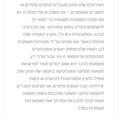
השירותים שלנו אינם מוגבלים לנתונים גולמיים או
לתוצרים אוטומטיים – אנו משלבים את יכולות ה-AI
עם תמיכה משפטית מקצועית כדי לעזור לך
להשתמש במידע באופן אסטרטגי. אנו מבינים כי
הבינה המלאכותית היא כלי, והערך האמיתי שלה
מתגלה כאשר הוא מונחה על ידי מומחיות משפטית.
לכן, הצוות שלנו מספק ייעוצים אסטרטגיים
המבוססים על ממצאי ה-AI. עבור עורכי דין,
משמעות הדבר היא שאנו יכולים לעזור לפרש את
תוצאות המחקר והאנליטיקה בהקשר של התיק שלך,
ואפילו להציע אסטרטגיות ליטיגציה או גישות
יצירתיות. עבור אנשים פרטיים, אנו מציעים הסברים
לתוצאות מחקר משפטי מורכבות בשפה פשוטה,
שעוזרים לך להבין את עמדתך ואת האפשרויות
העומדות בפניך.