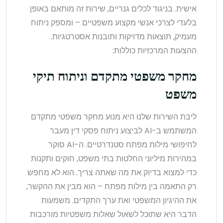
אישית. בניגוד לכלים גנריים, שירות זה מותאם באופן
בלעדי לצרכי אנשי מקצוע משפטיים – ומספק ניתוח
מעמיק, תוצאות מדויקות ותובנות אסטרטגיות.
ההצעות המרכזיות כוללות:
מחקר משפטי מתקדם וניתוח תיקי
משפט
ליבת השירות שלנו היא מנוע מחקר משפטי מתקדם
המשתמש ב-AI לביצוע ניתוח פסקי דין מעבר
לחיפושי מילות מפתח סטנדרטיים. ה-AI סוקר
במהירות מיליוני החלטות בתי משפט, חוקים ותקנות
כדי למצוא בדיוק את מה שאתה צריך. הוא לא מחפש
רק התאמה בין מילות מפתח – הוא מבין את ההקשר,
את ההיגיון המשפטי ואת ערך התקדים. משמעות
הדבר היא שתוכל לשאול שאלות משפטיות מורכבות