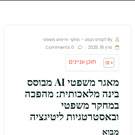
By לקסיס נקסט - מחקר וחיפוש משפטי
מרץ 16, 2025
0 Comments
תוכן עניינים
מאגר משפטי AI מבוסס
בינה מלאכותית: מהפכה
במחקר משפטי
ובאסטרטגיות ליטיגציה
מבוא