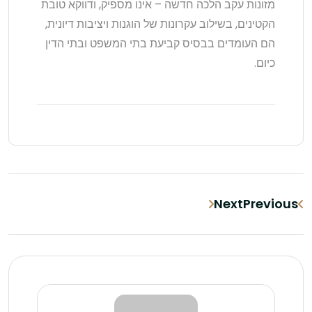
מזונות עקב הלכה חדשה – אינו מספיק, ודווקא טובת
הקטינים, בשילוב עקרונות של הוגנות ויציבות דיונית,
הם העומדים בבסיס קביעת בתי המשפט ובתי הדין
כיום.
Next
Previous