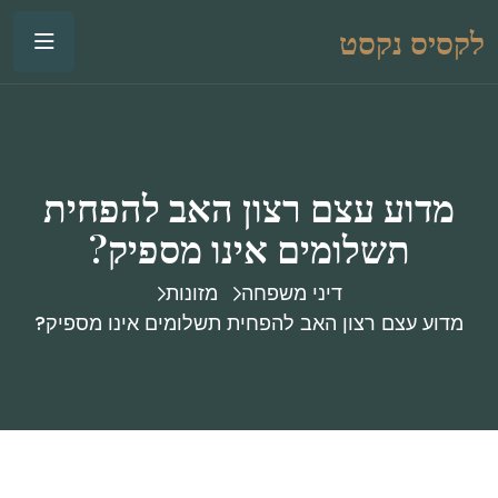
לקסיס נקסט
מדוע עצם רצון האב להפחית
תשלומים אינו מספיק?
דיני משפחה
מזונות
מדוע עצם רצון האב להפחית תשלומים אינו מספיק?