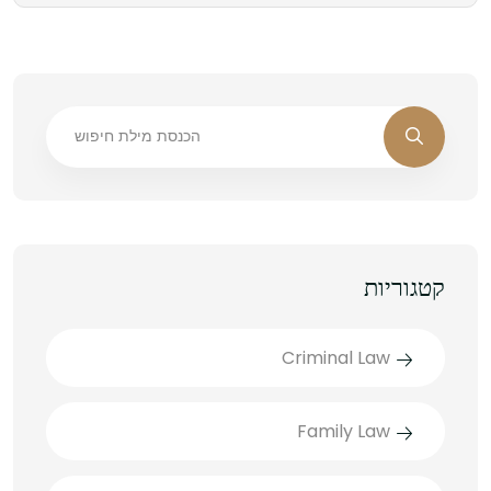
קטגוריות
Criminal Law
Family Law