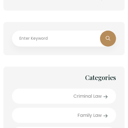
Categories
Criminal Law
Family Law