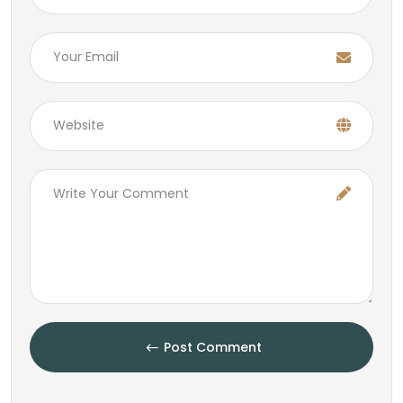
Post Comment