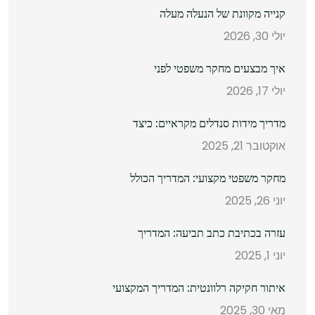
קנייה מקוונת של הנעלה מעלה
יולי 30, 2026
איך מבצעים מחקר משפטי לפני
יולי 17, 2026
מדריך מידות סנדלים מקראיים: כיצד
אוקטובר 21, 2025
מחקר משפטי מקצועי: המדריך הכולל
יוני 26, 2025
עזרה בכתיבת כתב תביעה: המדריך
יוני 1, 2025
איתור חקיקה רלוונטית: המדריך המקצועי
מאי 30, 2025