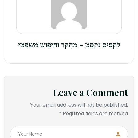
לקסיס נקסט - מחקר וחיפוש משפטי
Leave a Comment
Your email address will not be published.
Required fields are marked *