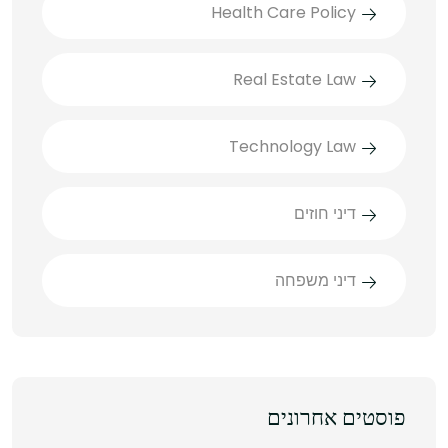
Health Care Policy
Real Estate Law
Technology Law
דיני חוזים
דיני משפחה
פוסטים אחרונים