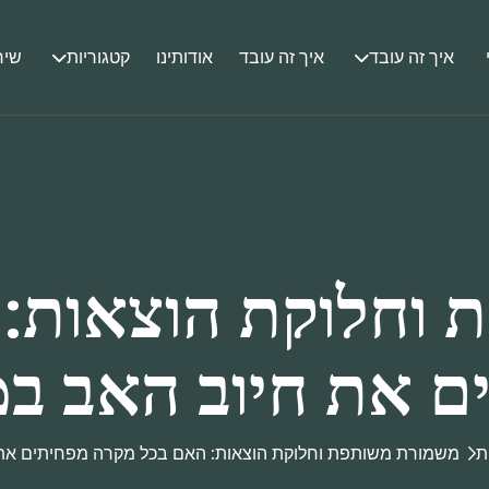
איך זה עובד
איך זה עובד
אודותינו
קטגוריות
שיר
וחלוקת הוצאות:
 את חיוב האב במ
ת
משמורת משותפת וחלוקת הוצאות: האם בכל מקרה מפחיתים את 