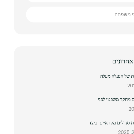
ני משפחה
אחרונים
נת של הנעלה מעלה
 מחקר משפטי לפני
ת סנדלים מקראיים: כיצד