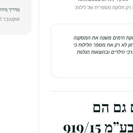
ק חלוקה מספרית של לילות:
מדריך מידו
אוקטובר 21, 2025
חלוקת הימים משנה את המסקנה
ן לא רק את מספר הלילות כי
י הילדים ובהוצאות הנלוות
ם גם הם
919/15