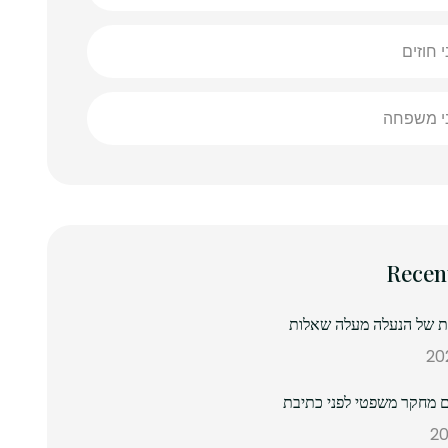
י חוזים
ני משפחה
Recen
נת של הנעלה מעלה שאלות
 מחקר משפטי לפני כתיבת