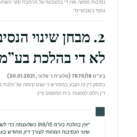
נסיבות ממשי, ואין די בהצבעה על הרחבת זמני השהו
נוסף בשבועיים”.
2. מבחן שינוי הנס
לא די בהלכת בע”מ 919/15 לבד
בע”מ 7670/18 (פלונית נ’ פלוני, 20.01.2021)
דין חלוט למזונות. בית המשפט ציין:
“אין בהלכת בע”מ 919/15 כש
שינוי הנסיבות המהותי לצורך דיון מחודש בעני