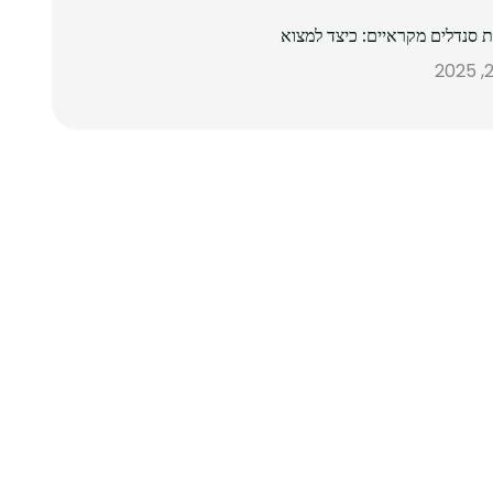
ת סנדלים מקראיים: כיצד למצוא