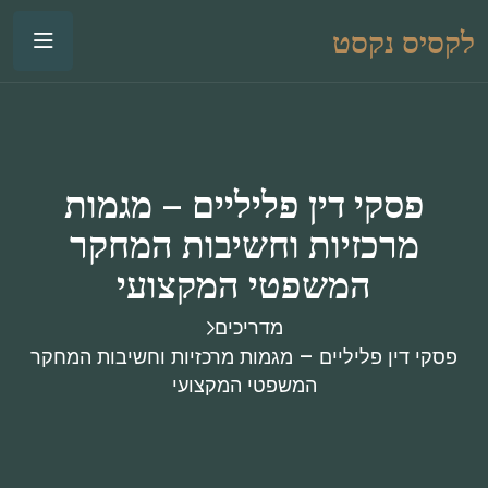
לקסיס נקסט
פסקי דין פליליים – מגמות
מרכזיות וחשיבות המחקר
המשפטי המקצועי
מדריכים
פסקי דין פליליים – מגמות מרכזיות וחשיבות המחקר
המשפטי המקצועי