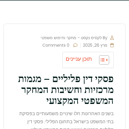
By לקסיס נקסט - מחקר וחיפוש משפטי
מרץ 26, 2025
0 Comments
תוכן עניינים
פסקי דין פליליים – מגמות
מרכזיות וחשיבות המחקר
המשפטי המקצועי
בשנים האחרונות חלו שינויים משמעותיים בפסיקת
בתי המשפט בישראל בתחום הפלילי. פסקי דין