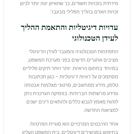
מידתית בזכויות חשודים, כך שהאיזון יטה יותר לכיוון
זכויות האדם בהליך הפלילי מבעבר.
עדויות דיגיטליות והתאמת ההליך
לעידן הטכנולוגי
התפתחות הטכנולוגיה והמעבר לעידן הדיגיטלי
מציבים אתגרים חדשים בפני מערכת המשפט,
במיוחד בתחום הראיות. יותר ויותר תיקים פליליים
מסתמכים על
ראיות דיגיטליות
– כגון תכתובות
טלפון, מידע ממחשבים, סרטוני מצלמות אבטחה
ומידע מרשתות חברתיות. בפסיקה העדכנית ניתן
לזהות מאמץ לגבש כללים ולהתאים דינים ישנים
למציאות החדשה.
אחד ההיבטים המרכזיים הוא סוגיית הפרטיות
בחיפוש במכשירים דיגיטליים. בית המשפט העליון