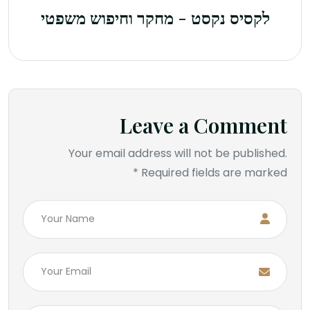
לקסיס נקסט - מחקר וחיפוש משפטי
Leave a Comment
Your email address will not be published.
Required fields are marked *