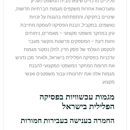
פליליים מרכזיים שיצאו מבית המשפט העליון
ומערכאות אחרות משקפים מגמות חברתיות חדשות,
שינויים בחקיקה, והתפתחות בהגנות על זכויות
נאשמים. במקביל, הבנת הפסיקה לעומקה מחייבת
עיון במחקר משפטי מקצועי – מאמרים, ניתוחים
וחוות דעת – המספקים פרשנות והקשר מעבר
לטקסט הגולמי של פסק הדין. להלן נסקור מגמות
עדכניות בפסיקה הפלילית בישראל, ולאחר מכן נדגיש
את תרומת המחקר המשפטי המקצועי להבנת
מגמות אלה ואת יתרונותיו עבור משפטנים ואנשי
מקצוע.
מגמות עכשוויות בפסיקה
הפלילית בישראל
החמרה בענישה בעבירות חמורות