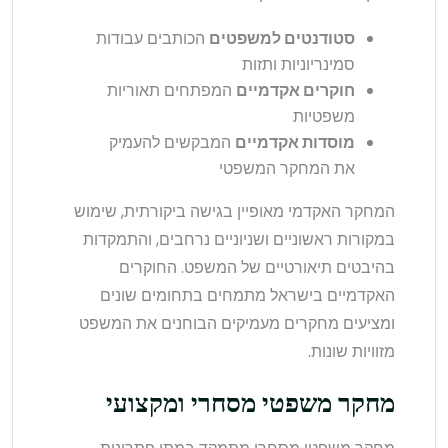
סטודנטים למשפטים
הכותבים עבודות
סמינריוניות ותזות
חוקרים אקדמיים
המפתחים תאוריות
משפטיות
מוסדות אקדמיים
המבקשים להעמיק
את המחקר המשפטי
המחקר האקדמי מאופיין בגישה ביקורתית, שימוש
במקורות ראשוניים ושניוניים נרחבים, והתמקדות
בהיבטים תיאורטיים של המשפט. החוקרים
האקדמיים בישראל מתמחים בתחומים שונים
ומציעים מחקרים מעמיקים הבוחנים את המשפט
מזוויות שונות.
מחקר משפטי מסחרי ומקצועי