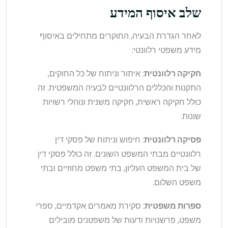
שלב איסוף המידע
לאחר הגדרת הבעיה, החוקרים מתחילים באיסוף
מידע משפטי רלוונטי:
חקיקה רלוונטית
: איתור וניתוח של כל החוקים,
התקנות והכללים הרלוונטיים לבעיה המשפטית. זה
כולל חקיקה ראשית, חקיקה משנית ונוהלי רשויות
שונות.
פסיקה רלוונטית
: חיפוש וניתוח של פסקי דין
רלוונטיים מבתי המשפט השונים. זה כולל פסקי דין
של בית המשפט העליון, בתי משפט מחוזיים ובתי
משפט השלום.
ספרות משפטית
: סקירת מאמרים אקדמיים, ספרי
משפט, פרשנויות ודעות של משפטנים מובילים