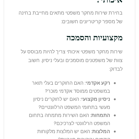
בחירת שירות מחקר משפטי מתאים מחייבת בחינה
של מספר קריטריונים חשובים:
מקצועיות והסמכה
שירות מחקר משפטי איכותי צריך להיות מבוסס על
צוות של משפטנים מוסמכים ובעלי ניסיון. חשוב
לבדוק:
רקע אקדמי
: האם החוקרים בעלי תואר
במשפטים ממוסד אקדמי מוכר?
ניסיון מקצועי
: האם יש לחוקרים ניסיון
מעשי בתחומי המשפט הרלוונטיים?
התמחות
: האם השירות מתמחה בתחום
המשפט הרלוונטי לצרכיכם?
המלצות
: האם יש המלצות מלקוחות