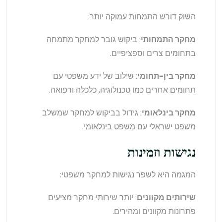
השוק דורש התמחות עמוקה יותר:
מחקר התמחותי
: ביקוש גובר למחקר מתמחה
בתחומים צרים וספציפיים.
מחקר בין-תחומי
: שילוב של ידע משפטי עם
תחומים אחרים כמו טכנולוגיה, כלכלה ורפואה.
מחקר בינלאומי
: גידול בביקוש למחקר שמשלב
משפט ישראלי עם משפט בינלאומי.
נגישות וזמינות
המגמה היא לשפר נגישות למחקר משפטי:
שירותים מקוונים
: יותר שירותי מחקר מציעים
פתרונות מקוונים ומהירים.