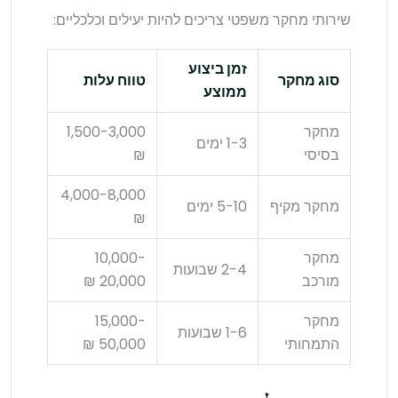
שירותי מחקר משפטי צריכים להיות יעילים וכלכליים:
זמן ביצוע
סוג מחקר
טווח עלות
ממוצע
מחקר
1,500-3,000
1-3 ימים
בסיסי
₪
4,000-8,000
מחקר מקיף
5-10 ימים
₪
מחקר
10,000-
2-4 שבועות
מורכב
20,000 ₪
מחקר
15,000-
1-6 שבועות
התמחותי
50,000 ₪