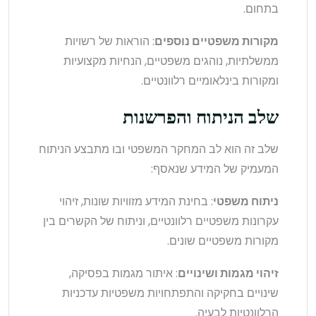
בתחום.
מקורות משפטיים נוספים
: הוראות של רשויות
ממשלתיות, נוהגים משפטיים, הנחיות מקצועיות
ומקורות בינלאומיים רלוונטיים.
שלב הניתוח והפרשנות
שלב זה הוא לב המחקר המשפטי ובו מתבצע הניתוח
המעמיק של המידע שנאסף:
ניתוח משפטי
: בחינת המידע מזוויות שונות, זיהוי
עקרונות משפטיים רלוונטיים, וניתוח של הקשרים בין
מקורות משפטיים שונים.
זיהוי מגמות ושינויים
: איתור מגמות בפסיקה,
שינויים בחקיקה והתפתחויות משפטיות עדכניות
הרלוונטיות לבעיה.