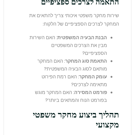
התאמה לצרכים ספציפיים
שירות מחקר משפטי איכותי צריך להתאים את
המחקר לצרכים הספציפיים של הלקוח:
הבנת הבעיה המשפטית
: האם השירות
מבין את הצרכים המשפטיים
הספציפיים?
התאמת סוג המחקר
: האם המחקר
מותאם לסוג הבעיה המשפטית?
עומק המחקר
: האם רמת הפירוט
מתאימה לצרכים?
פורמט המסירה
: האם המחקר מוגש
בפורמט הנוח והמתאים ביותר?
תהליך ביצוע מחקר משפטי
מקצועי