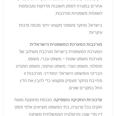
אחרים במטרה לספק תשובות מדויקות ומבוססות
לשאלות משפטיות מורכבות.
בישראל, מחקר משפטי מקצועי חיוני מכמה סיבות
עיקריות:
מורכבות המערכת המשפטית הישראלית
:
המערכת המשפטית בישראל מורכבת משילוב של
מערכות משפט שונות – משפט עברי, משפט
מוסלמי, משפט נוצרי, משפט עותמני, משפט המנדט
הבריטי והמשפט הישראלי המודרני. מורכבות זו
מחייבת מחקר מעמיק ומקצועי כדי להבין את הדין
החל במקרים שונים.
עדכוניות החקיקה והפסיקה
: הכנסת מחוקקת מאות
חוקים בכל קדנציה, בתי המשפט מוציאים אלפי פסקי
דין מדי שנה, והרגולציה הממשלתית משתנה