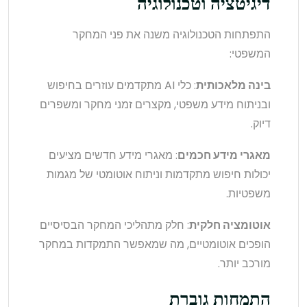
דיגיטציה וטכנולוגיה
התפתחות הטכנולוגיה משנה את פני המחקר
המשפטי:
בינה מלאכותית
: כלי AI מתקדמים עוזרים בחיפוש
ובניתוח מידע משפטי, מקצרים זמני מחקר ומשפרים
דיוק.
מאגרי מידע חכמים
: מאגרי מידע חדשים מציעים
יכולות חיפוש מתקדמות וניתוח אוטומטי של מגמות
משפטיות.
אוטומציה חלקית
: חלק מתהליכי המחקר הבסיסיים
הופכים אוטומטיים, מה שמאפשר התמקדות במחקר
מורכב יותר.
התמחות גוברת