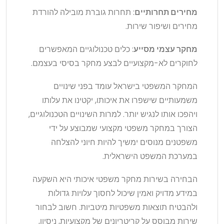
מחירים תחרותיים
: תחרות גוברת מובילה להורדת
מחירים ושיפור שירות.
מחקר עצמי מסייע
: כלים טכנולוגיים המאפשרים
לחוקרים לא-מקצועיים לבצע מחקר בסיסי בעצמם.
המחקר המשפטי בישראל עומד בפני שינויים
משמעותיים שישפרו את איכותו, יקטינו את עלותו
ויהפכו אותו לנגיש יותר. למרות השינויים הטכנולוגיים,
הצורך במחקר משפטי מקצועי שמבוצע על ידי
משפטנים מנוסים ימשיך להיות חיוני להצלחה
במערכת המשפט הישראלית.
הבחירה בשירות מחקר משפטי איכותי היא השקעה
במידע מדויק ואמין שיכול לחסוך עלויות גדולות
ולהבטיח תוצאות משפטיות מיטביות. חשוב לבחור
שירות מבוסס על קריטריונים של מקצועיות, ניסיון,