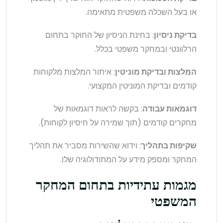
או בעל השכלה משפטית מתאימה.
בדיקת ניסיון
: בחינת הניסיון של החוקר בתחום
הרלוונטי ובמחקר משפטי בכלל.
המלצות ובדיקת מוניטין
: איתור המלצות מלקוחות
קודמים ובדיקת המוניטין המקצועי.
דוגמאות עבודה
: בקשה לראות דוגמאות של
מחקרים קודמים (תוך שמירה על חיסיון לקוחות).
שקיפות בתהליך
: וידוא שהשירות מסביר את תהליך
המחקר ומספק מידע על המתודולוגיה שלו.
מגמות עתידיות בתחום המחקר
המשפטי