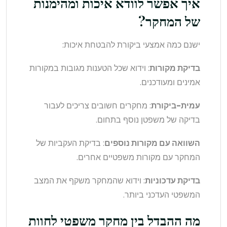
איך אפשר לוודא איכות ומהימנות
של המחקר?
ישנם כמה אמצעי ביקורת להבטחת איכות:
בדיקת מקורות
: וידוא שכל הטענות מגובות במקורות
אמינים ומעודכנים.
עמית-ביקורת
: מחקרים חשובים צריכים לעבור
בדיקה של משפטן נוסף בתחום.
השוואה עם מקורות נוספים
: בדיקת העקביות של
המחקר עם מקורות משפטיים אחרים.
בדיקת עדכוניות
: וידוא שהמחקר משקף את המצב
המשפטי העדכני ביותר.
מה ההבדל בין מחקר משפטי לחוות