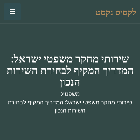
לקסיס נקסט
שירותי מחקר משפטי ישראל:
המדריך המקיף לבחירת השירות
הנכון
משפטי
שירותי מחקר משפטי ישראל: המדריך המקיף לבחירת
השירות הנכון