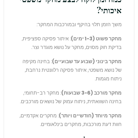
איכותי?
משך הזמן תלוי בהיקף ובמורכבות המחקר:
מחקר פשוט (1-3 ימים)
: איתור פסיקה ספציפית,
בדיקת חוק מסוים, מחקר על נושא מוגדר וצר.
מחקר בינוני (שבוע עד שבועיים)
: בחינה מקיפה
של נושא משפטי, איתור פסיקה רלוונטית נרחבת,
ניתוח מגמות.
מחקר מורכב (3-6 שבועות)
: מחקר רב-תחומי,
בחינה השוואתית, ניתוח עמוק של נושאים מורכבים.
מחקר מיוחד (חודשיים ויותר)
: מחקרים אקדמיים,
חוות דעת מורכבות, מחקרים בינלאומיים.