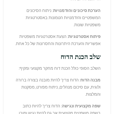
הערכת סיכונים והזדמנויות
: ניתוח הסיכונים
המשפטיים והזדמנויות הטמונות באסטרטגיות
משפטיות שונות.
פיתוח אסטרטגיות
: הצעת אסטרטגיות משפטיות
אפשריות והערכת היתרונות והחסרונות של כל אחת.
שלב הכנת הדוח
השלב הסופי כולל הכנת דוח מחקר מקצועי ומקיף:
מבנה הדוח
: הדוח צריך להיות מובנה בצורה ברורה
ולוגית, עם סיכום מנהלים, ניתוח מפורט, מסקנות
והמלצות.
שפה מקצועית ונגישה
: הדוח צריך להיות כתוב
בשפה משפטית מקצועית אך גם להיות נגיש ומובן