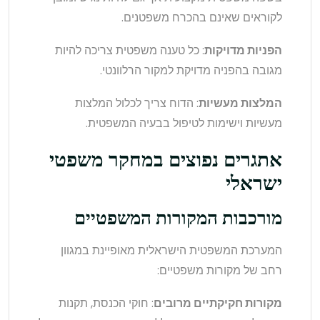
לקוראים שאינם בהכרח משפטנים.
הפניות מדויקות
: כל טענה משפטית צריכה להיות
מגובה בהפניה מדויקת למקור הרלוונטי.
המלצות מעשיות
: הדוח צריך לכלול המלצות
מעשיות וישימות לטיפול בבעיה המשפטית.
אתגרים נפוצים במחקר משפטי
ישראלי
מורכבות המקורות המשפטיים
המערכת המשפטית הישראלית מאופיינת במגוון
רחב של מקורות משפטיים:
מקורות חקיקתיים מרובים
: חוקי הכנסת, תקנות