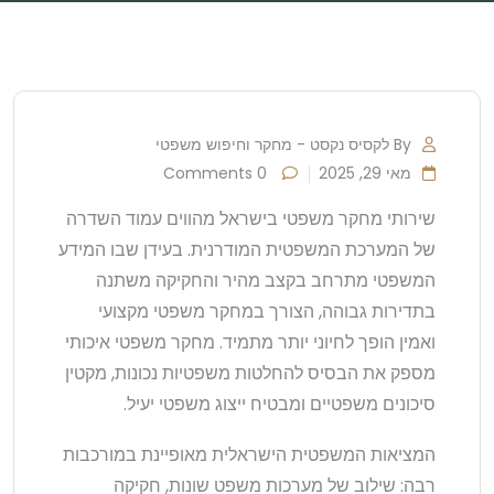
By לקסיס נקסט - מחקר וחיפוש משפטי
מאי 29, 2025
0 Comments
שירותי מחקר משפטי בישראל מהווים עמוד השדרה
של המערכת המשפטית המודרנית. בעידן שבו המידע
המשפטי מתרחב בקצב מהיר והחקיקה משתנה
בתדירות גבוהה, הצורך במחקר משפטי מקצועי
ואמין הופך לחיוני יותר מתמיד. מחקר משפטי איכותי
מספק את הבסיס להחלטות משפטיות נכונות, מקטין
סיכונים משפטיים ומבטיח ייצוג משפטי יעיל.
המציאות המשפטית הישראלית מאופיינת במורכבות
רבה: שילוב של מערכות משפט שונות, חקיקה