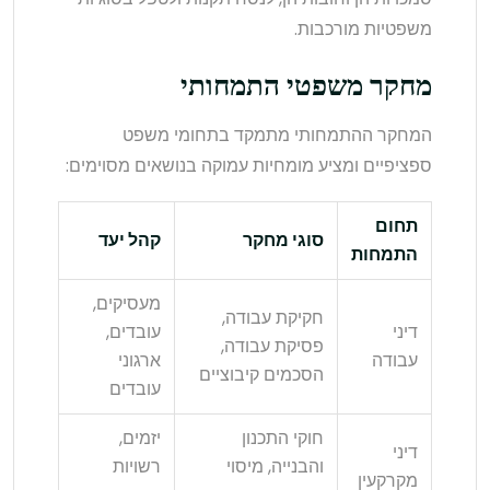
משפטיות מורכבות.
מחקר משפטי התמחותי
המחקר ההתמחותי מתמקד בתחומי משפט
ספציפיים ומציע מומחיות עמוקה בנושאים מסוימים:
תחום
סוגי מחקר
קהל יעד
התמחות
מעסיקים,
חקיקת עבודה,
דיני
עובדים,
פסיקת עבודה,
עבודה
ארגוני
הסכמים קיבוציים
עובדים
חוקי התכנון
יזמים,
דיני
והבנייה, מיסוי
רשויות
מקרקעין