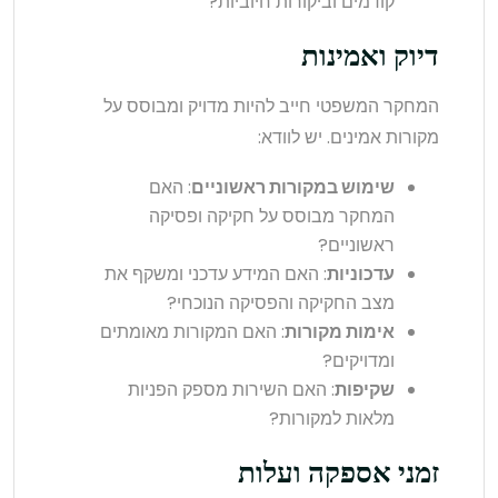
קודמים וביקורות חיוביות?
דיוק ואמינות
המחקר המשפטי חייב להיות מדויק ומבוסס על
מקורות אמינים. יש לוודא:
שימוש במקורות ראשוניים
: האם
המחקר מבוסס על חקיקה ופסיקה
ראשוניים?
עדכוניות
: האם המידע עדכני ומשקף את
מצב החקיקה והפסיקה הנוכחי?
אימות מקורות
: האם המקורות מאומתים
ומדויקים?
שקיפות
: האם השירות מספק הפניות
מלאות למקורות?
זמני אספקה ועלות