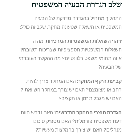
שלב הגדרת הבעיה המשפטית
התהליך מתחיל בהגדרה מדויקת של הבעיה
המשפטית או השאלה שטעונה מחקר. שלב זה כולל:
זיהוי השאלות המשפטיות המרכזיות
: מה הן
השאלות המשפטיות הספציפיות שצריכות תשובה?
איזה תחומי משפט רלוונטיים? מה ההקשר העובדתי
של הבעיה?
קביעת היקף המחקר
: האם המחקר צריך להיות
רחב או מצומצם? האם יש צורך במחקר השוואתי?
האם יש מגבלות זמן או תקציב?
הגדרת תוצרי המחקר הנדרשים
: האם נדרש חוות
דעת משפטית פורמלית? האם מספיק סיכום
מנהלים? האם יש צורך בהמלצות מעשיות?