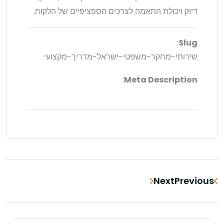
דיוק ויכולת התאמה לצרכים הספציפיים של הלקוח.
:
Slug
שירותי-מחקר-משפטי-ישראל-מדריך-מקצועי
:
Meta Description
Next
Previous