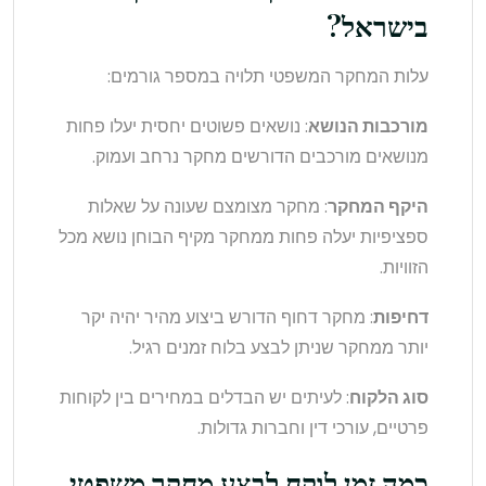
בישראל?
עלות המחקר המשפטי תלויה במספר גורמים:
מורכבות הנושא
: נושאים פשוטים יחסית יעלו פחות
מנושאים מורכבים הדורשים מחקר נרחב ועמוק.
היקף המחקר
: מחקר מצומצם שעונה על שאלות
ספציפיות יעלה פחות ממחקר מקיף הבוחן נושא מכל
הזוויות.
דחיפות
: מחקר דחוף הדורש ביצוע מהיר יהיה יקר
יותר ממחקר שניתן לבצע בלוח זמנים רגיל.
סוג הלקוח
: לעיתים יש הבדלים במחירים בין לקוחות
פרטיים, עורכי דין וחברות גדולות.
כמה זמן לוקח לבצע מחקר משפטי