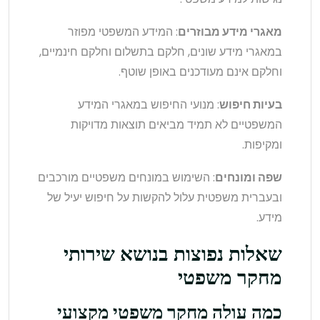
מאגרי מידע מבוזרים
: המידע המשפטי מפוזר
במאגרי מידע שונים, חלקם בתשלום וחלקם חינמיים,
וחלקם אינם מעודכנים באופן שוטף.
בעיות חיפוש
: מנועי החיפוש במאגרי המידע
המשפטיים לא תמיד מביאים תוצאות מדויקות
ומקיפות.
שפה ומונחים
: השימוש במונחים משפטיים מורכבים
ובעברית משפטית עלול להקשות על חיפוש יעיל של
מידע.
שאלות נפוצות בנושא שירותי
מחקר משפטי
כמה עולה מחקר משפטי מקצועי