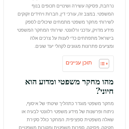
נרחבת, פסיקה עשירה ושינויים תכופים בנוף
המשפטי. במצב זה, עורכי דין, חברות ויחידים זקוקים
לשירותי מחקר משפטי מתמחים שיכולים לספק
מידע מדויק, עדכני ורלוונטי. שירותי המחקר המשפטי
בישראל מתפתחים כדי לענות על צרכים אלה
ומציעים פתרונות מגוונים לקהלי יעד שונים.
תוכן עניינים
מהו מחקר משפטי ומדוע הוא
חיוני?
מחקר משפטי מוגדר כתהליך שיטתי של איסוף,
ניתוח ופרשנות של מידע משפטי רלוונטי לבעיה או
שאלה משפטית ספציפית. המחקר כולל סקירת
חקיקה, פסיקה, ספרות משפטית ומקורות משפטיים