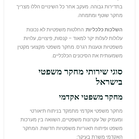
בתדירות גבוהה. מעקב אחר כל השינויים הללו מצריך
מחקר שוטף ומתמחה.
השלכות כלכליות
: החלטות משפטיות לא נכונות
עלולות לעלות יקר למאוד – קנסות, פיצויים, עלויות
משפטיות וטענות רגרס. מחקר משפטי מקצועי מקטין
משמעותית את הסיכונים הכלכליים.
סוגי שירותי מחקר משפטי
בישראל
מחקר משפטי אקדמי
מחקר משפטי אקדמי מתמקד בניתוח תיאורטי
ומעמיק של עקרונות משפטיים, השוואה בין מערכות
משפט ופיתוח תאוריות משפטיות חדשות. המחקר
האקדמי משרת בעיקר: