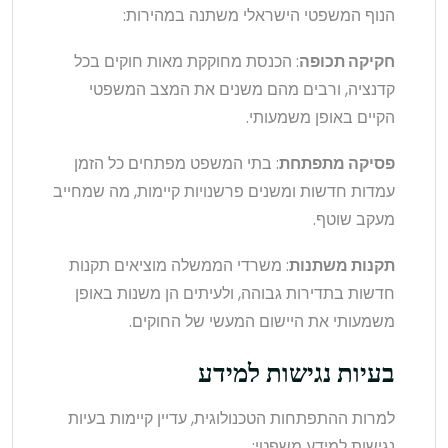
הנוף המשפטי הישראלי משתנה במהירות:
חקיקה תכופה
: הכנסת מחוקקת מאות חוקים בכל
קדנציה, ורבים מהם משנים את המצב המשפטי
הקיים באופן משמעותי.
פסיקה מתפתחת
: בתי המשפט מפתחים כל הזמן
עמדות חדשות ומשנים פרשנויות קיימות, מה שמחייב
מעקב שוטף.
תקנות משתנות
: משרדי הממשלה מוציאים תקנות
חדשות בתדירות גבוהה, ולעיתים הן משנות באופן
משמעותי את היישום המעשי של החוקים.
בעיות נגישות למידע
למרות ההתפתחות הטכנולוגית, עדיין קיימות בעיות
נגישות למידע משפטי: