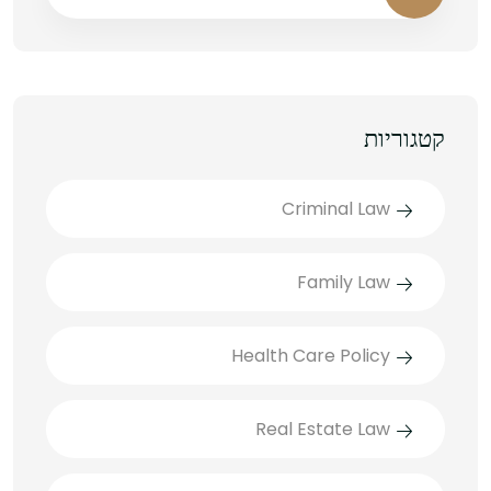
קטגוריות
Criminal Law
Family Law
Health Care Policy
Real Estate Law