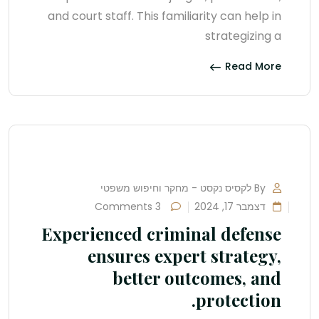
and court staff. This familiarity can help in
strategizing a
Read More
By לקסיס נקסט - מחקר וחיפוש משפטי
דצמבר 17, 2024
3 Comments
Experienced criminal defense
ensures expert strategy,
better outcomes, and
protection.