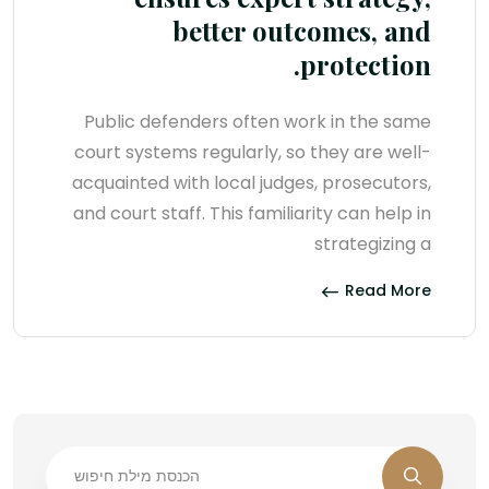
better outcomes, and
protection.
Public defenders often work in the same
court systems regularly, so they are well-
acquainted with local judges, prosecutors,
and court staff. This familiarity can help in
strategizing a
Read More