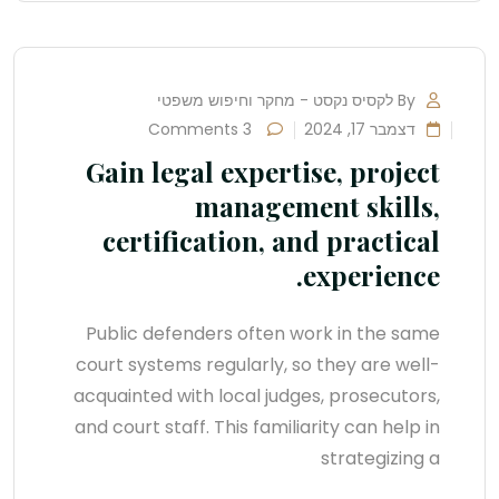
By לקסיס נקסט - מחקר וחיפוש משפטי
דצמבר 17, 2024
3 Comments
Gain legal expertise, project
management skills,
certification, and practical
experience.
Public defenders often work in the same
court systems regularly, so they are well-
acquainted with local judges, prosecutors,
and court staff. This familiarity can help in
strategizing a