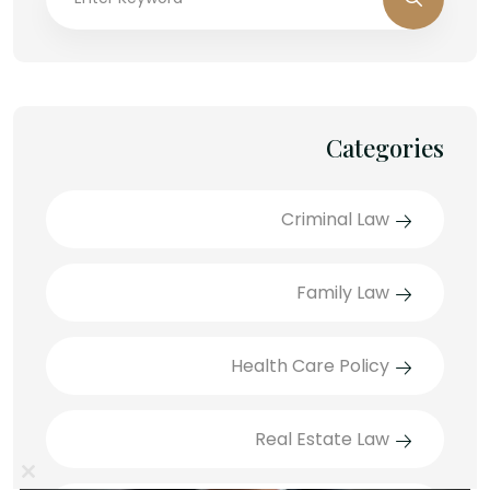
Categories
Criminal Law
Family Law
Health Care Policy
Real Estate Law