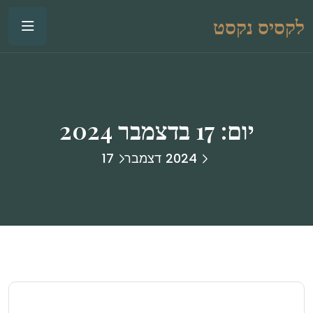
לקסיס נקסט
יום:
17 בדצמבר 2024
2024
דצמבר
17