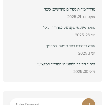
מדריך מידות סנדלים מקראיים: כיצד
אוקטובר 21, 2025
מחקר משפטי מקצועי: המדריך הכולל
יוני 26, 2025
עזרה בכתיבת כתב תביעה: המדריך
יוני 1, 2025
איתור חקיקה רלוונטית: המדריך המקצועי
מאי 30, 2025