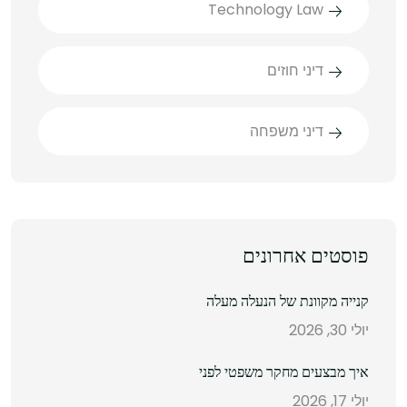
Technology Law
דיני חוזים
דיני משפחה
פוסטים אחרונים
קנייה מקוונת של הנעלה מעלה
יולי 30, 2026
איך מבצעים מחקר משפטי לפני
יולי 17, 2026