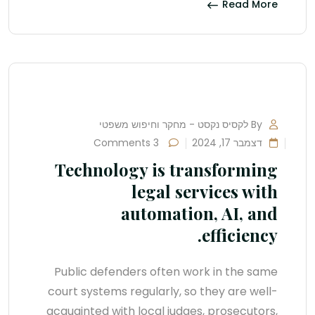
Read More
By לקסיס נקסט - מחקר וחיפוש משפטי
דצמבר 17, 2024
3 Comments
Technology is transforming
legal services with
automation, AI, and
efficiency.
Public defenders often work in the same
court systems regularly, so they are well-
acquainted with local judges, prosecutors,