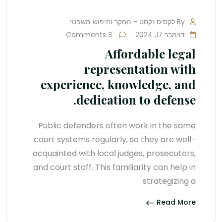
By לקסיס נקסט - מחקר וחיפוש משפטי
דצמבר 17, 2024
3 Comments
Affordable legal
representation with
experience, knowledge, and
dedication to defense.
Public defenders often work in the same
court systems regularly, so they are well-
acquainted with local judges, prosecutors,
and court staff. This familiarity can help in
strategizing a
Read More