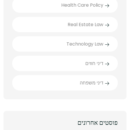
Health Care Policy
Real Estate Law
Technology Law
דיני חוזים
דיני משפחה
פוסטים אחרונים