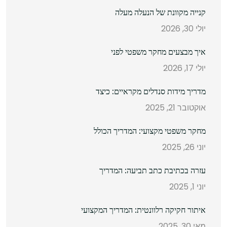
קנייה מקוונת של הנעלה מעלה
יולי 30, 2026
איך מבצעים מחקר משפטי לפני
יולי 17, 2026
מדריך מידות סנדלים מקראיים: כיצד
אוקטובר 21, 2025
מחקר משפטי מקצועי: המדריך הכולל
יוני 26, 2025
עזרה בכתיבת כתב תביעה: המדריך
יוני 1, 2025
איתור חקיקה רלוונטית: המדריך המקצועי
מאי 30, 2025