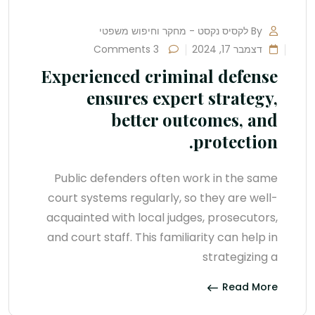
By לקסיס נקסט - מחקר וחיפוש משפטי
דצמבר 17, 2024
3 Comments
Experienced criminal defense
ensures expert strategy,
better outcomes, and
protection.
Public defenders often work in the same
court systems regularly, so they are well-
acquainted with local judges, prosecutors,
and court staff. This familiarity can help in
strategizing a
Read More