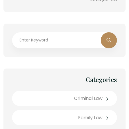
Categories
Criminal Law
Family Law