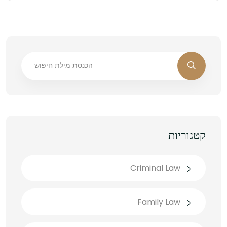
קטגוריות
Criminal Law
Family Law