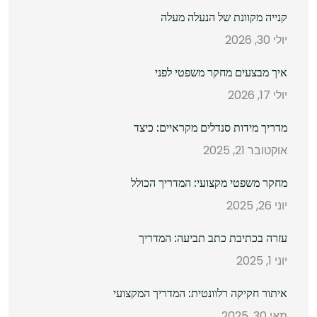
קנייה מקוונת של הנעלה מעלה
יולי 30, 2026
איך מבצעים מחקר משפטי לפני
יולי 17, 2026
מדריך מידות סנדלים מקראיים: כיצד
אוקטובר 21, 2025
מחקר משפטי מקצועי: המדריך הכולל
יוני 26, 2025
עזרה בכתיבת כתב תביעה: המדריך
יוני 1, 2025
איתור חקיקה רלוונטית: המדריך המקצועי
מאי 30, 2025