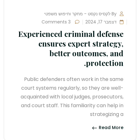
By לקסיס נקסט - מחקר וחיפוש משפטי
דצמבר 17, 2024
3 Comments
Experienced criminal defense
ensures expert strategy,
better outcomes, and
protection.
Public defenders often work in the same
court systems regularly, so they are well-
acquainted with local judges, prosecutors,
and court staff. This familiarity can help in
strategizing a
Read More