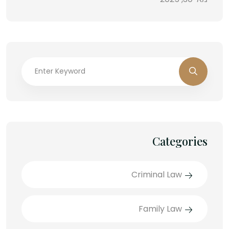
Categories
Criminal Law
Family Law