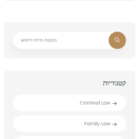
קטגוריות
Criminal Law
Family Law