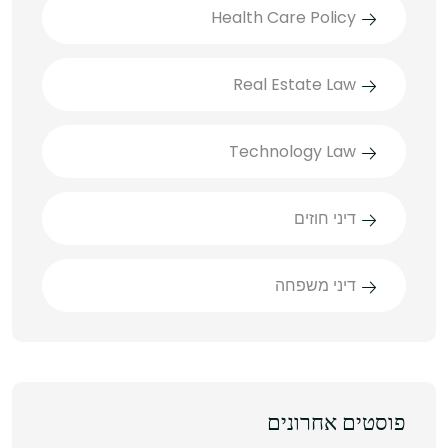
Health Care Policy
Real Estate Law
Technology Law
דיני חוזים
דיני משפחה
פוסטים אחרונים