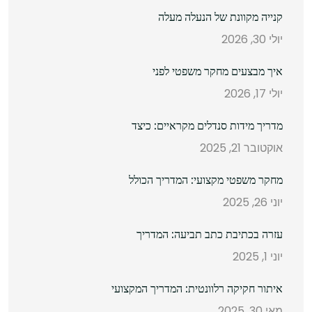
קנייה מקוונת של הנעלה מעלה
יולי 30, 2026
איך מבצעים מחקר משפטי לפני
יולי 17, 2026
מדריך מידות סנדלים מקראיים: כיצד
אוקטובר 21, 2025
מחקר משפטי מקצועי: המדריך הכולל
יוני 26, 2025
עזרה בכתיבת כתב תביעה: המדריך
יוני 1, 2025
איתור חקיקה רלוונטית: המדריך המקצועי
מאי 30, 2025