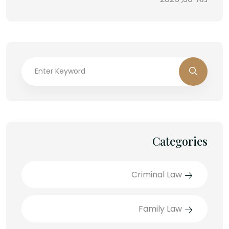
Categories
Criminal Law
Family Law