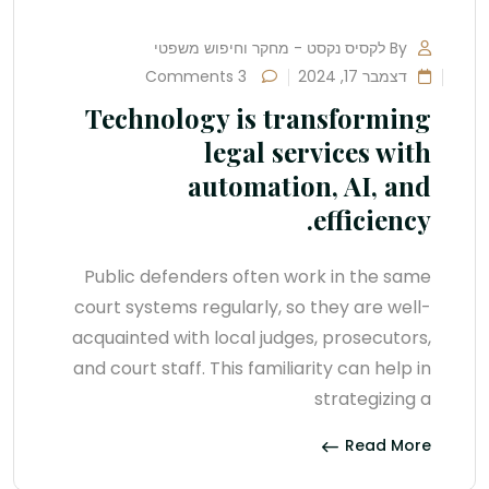
By לקסיס נקסט - מחקר וחיפוש משפטי
דצמבר 17, 2024
3 Comments
Technology is transforming
legal services with
automation, AI, and
efficiency.
Public defenders often work in the same
court systems regularly, so they are well-
acquainted with local judges, prosecutors,
and court staff. This familiarity can help in
strategizing a
Read More