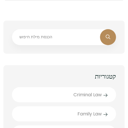
קטגוריות
Criminal Law
Family Law