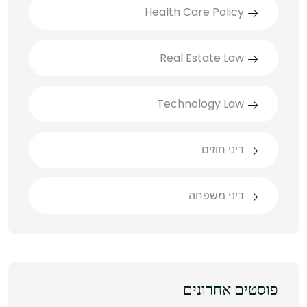
Health Care Policy
Real Estate Law
Technology Law
דיני חוזים
דיני משפחה
פוסטים אחרונים